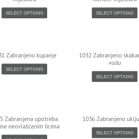
SELECT OPTIONS
SELECT OPTIONS
31 Zabranjeno kupanje
1032 Zabranjeno skaka
vodu
SELECT OPTIONS
SELECT OPTIONS
5 Zabranjena upotreba
1036 Zabranjeno uklju
ne neovlašćenim licima
SELECT OPTIONS