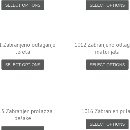
SELECT OPTIONS
SELECT OPTIONS
1 Zabranjeno odlaganje
1012 Zabranjeno odlag
tereta
materijala
SELECT OPTIONS
SELECT OPTIONS
15 Zabranjen prolaz za
1016 Zabranjen pril
pešake
SELECT OPTIONS