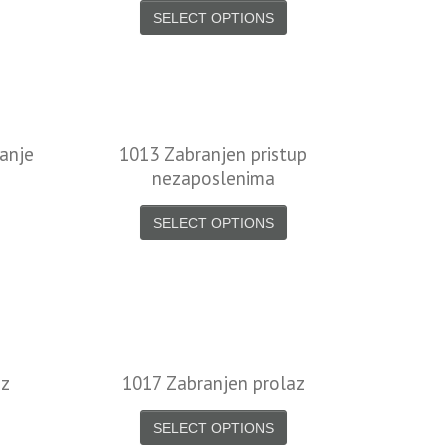
SELECT OPTIONS
anje
1013 Zabranjen pristup
nezaposlenima
SELECT OPTIONS
az
1017 Zabranjen prolaz
SELECT OPTIONS