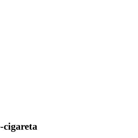
-cigareta