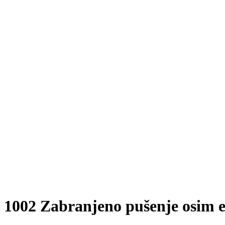
1002 Zabranjeno pušenje osim e