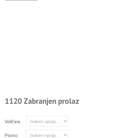
1120 Zabranjen prolaz
Veličina
Pismo