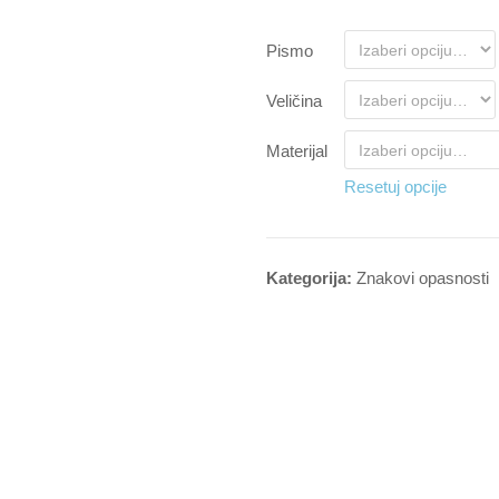
Pismo
Veličina
Materijal
Resetuj opcije
Kategorija:
Znakovi opasnosti