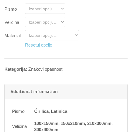
Pismo
Veličina
Materijal
Resetuj opcije
Kategorija:
Znakovi opasnosti
Additional information
Pismo
Ćirilica, Latinica
100x150mm, 150x210mm, 210x300mm,
Veličina
300x400mm