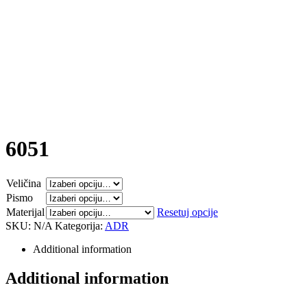
6051
Veličina
Pismo
Materijal
Resetuj opcije
SKU:
N/A
Kategorija:
ADR
Additional information
Additional information