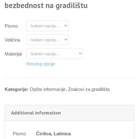
bezbednost na gradilištu
Pismo
Veličina
Materijal
Resetuj opcije
Kategorije:
Opšte informacije
,
Znakovi za gradilišta
Additional information
Pismo
Ćirilica, Latinica