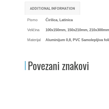
ADDITIONAL INFORMATION
Pismo
Ćirilica, Latinica
Veličina
100x150mm, 150x210mm, 210x300mm
Materijal
Aluminijum 0,8, PVC Samolepljiva folij
Povezani znakovi