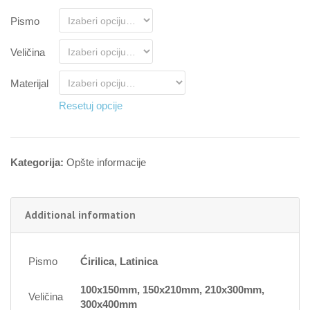
Pismo
Veličina
Materijal
Resetuj opcije
Kategorija:
Opšte informacije
Additional information
Pismo
Ćirilica, Latinica
100x150mm, 150x210mm, 210x300mm,
Veličina
300x400mm