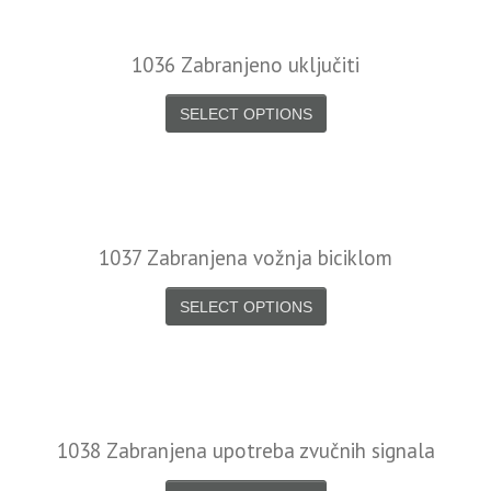
1036 Zabranjeno uključiti
SELECT OPTIONS
1037 Zabranjena vožnja biciklom
SELECT OPTIONS
1038 Zabranjena upotreba zvučnih signala