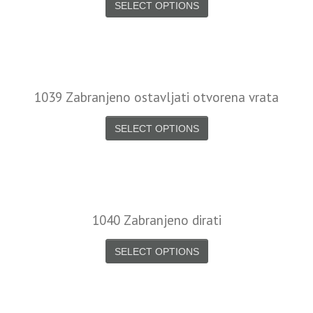
SELECT OPTIONS
1039 Zabranjeno ostavljati otvorena vrata
SELECT OPTIONS
1040 Zabranjeno dirati
SELECT OPTIONS