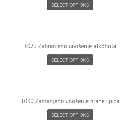
SELECT OPTIONS
1029 Zabranjeno unošenje alkohola
SELECT OPTIONS
1030 Zabranjeno unošenje hrane i pića
SELECT OPTIONS