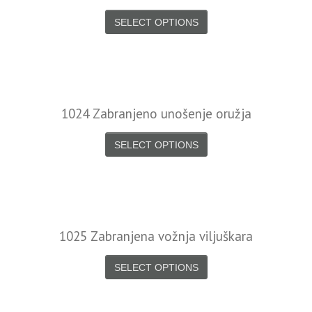
SELECT OPTIONS
1024 Zabranjeno unošenje oružja
SELECT OPTIONS
1025 Zabranjena vožnja viljuškara
SELECT OPTIONS