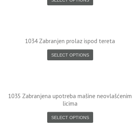
SELECT OPTIONS
1034 Zabranjen prolaz ispod tereta
SELECT OPTIONS
1035 Zabranjena upotreba mašine neovlašćenim
licima
SELECT OPTIONS