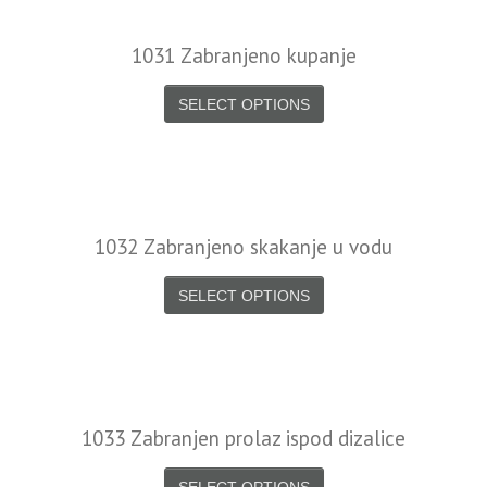
1031 Zabranjeno kupanje
SELECT OPTIONS
1032 Zabranjeno skakanje u vodu
SELECT OPTIONS
1033 Zabranjen prolaz ispod dizalice