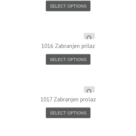
SELECT OPTIONS
1016 Zabranjen prilaz
SELECT OPTIONS
1017 Zabranjen prolaz
SELECT OPTIONS