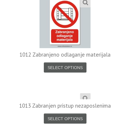
1012 Zabranjeno odlaganje materijala
SELECT OPTIONS
1013 Zabranjen pristup nezaposlenima
SELECT OPTIONS