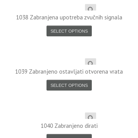
1038 Zabranjena upotreba zvučnih signala
SELECT OPTIONS
1039 Zabranjeno ostavljati otvorena vrata
SELECT OPTIONS
1040 Zabranjeno dirati