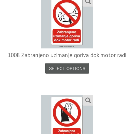
1008 Zabranjeno uzimanje goriva dok motor radi
SELECT OPTIONS