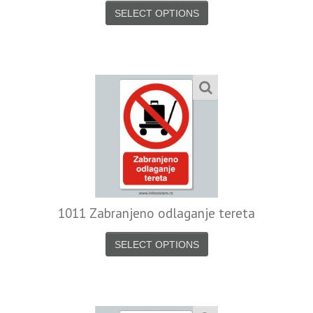
SELECT OPTIONS
1011 Zabranjeno odlaganje tereta
SELECT OPTIONS