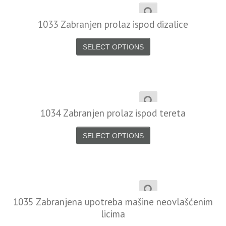
1033 Zabranjen prolaz ispod dizalice
SELECT OPTIONS
1034 Zabranjen prolaz ispod tereta
SELECT OPTIONS
1035 Zabranjena upotreba mašine neovlašćenim
licima