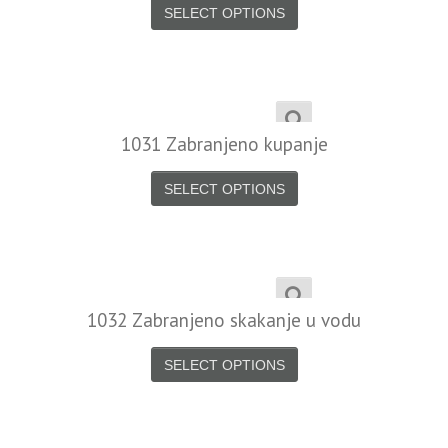
SELECT OPTIONS
1031 Zabranjeno kupanje
SELECT OPTIONS
1032 Zabranjeno skakanje u vodu
SELECT OPTIONS