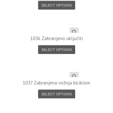
SELECT OPTIONS
1036 Zabranjeno uključiti
SELECT OPTIONS
1037 Zabranjena vožnja biciklom
SELECT OPTIONS