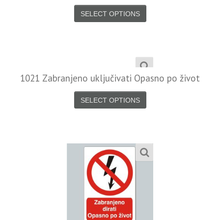
SELECT OPTIONS
1021 Zabranjeno uključivati Opasno po život
SELECT OPTIONS