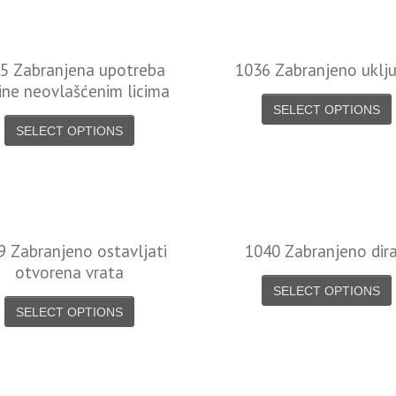
5 Zabranjena upotreba
1036 Zabranjeno uklju
ne neovlašćenim licima
SELECT OPTIONS
SELECT OPTIONS
9 Zabranjeno ostavljati
1040 Zabranjeno dira
otvorena vrata
SELECT OPTIONS
SELECT OPTIONS